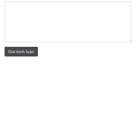
Gửi bình luận