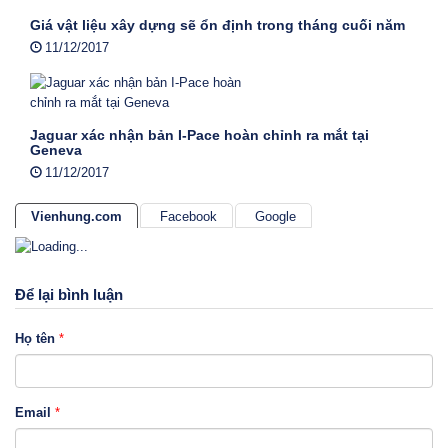
Giá vật liệu xây dựng sẽ ổn định trong tháng cuối năm
11/12/2017
Jaguar xác nhận bản I-Pace hoàn chỉnh ra mắt tại
Geneva
11/12/2017
Vienhung.com
Facebook
Google
Để lại bình luận
Họ tên
*
Email
*