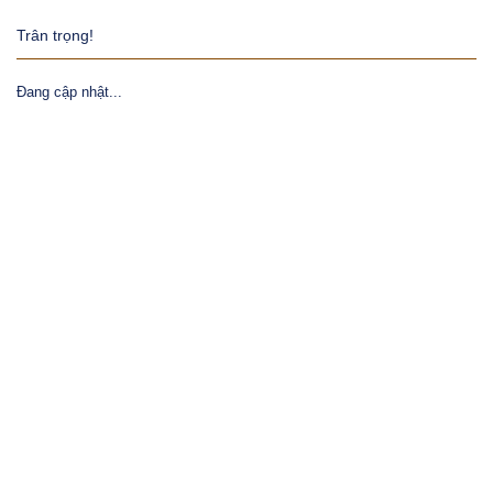
Trân trọng!
Đang cập nhật...